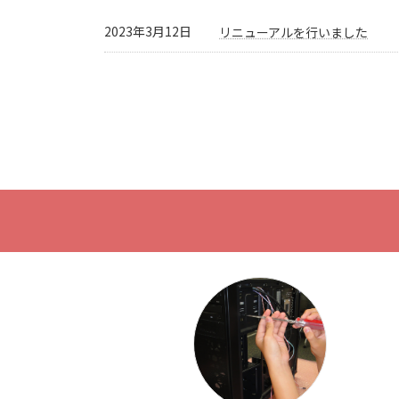
2023年3月12日
リニューアルを行いました