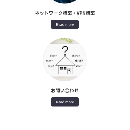
ネットワーク構築・VPN構築
Read more
お問い合わせ
Read more