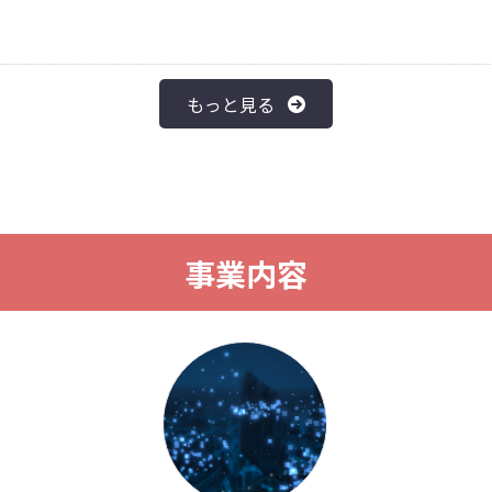
もっと見る
事業内容