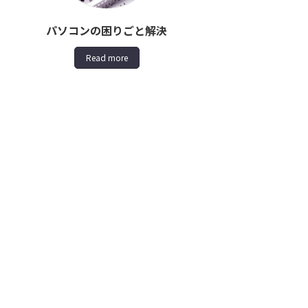
パソコンの困りごと解決
Read more