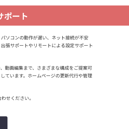
サポート
。パソコンの動作が遅い、ネット接続が不安
。出張サポートやリモートによる設定サポート
ン、動画編集まで、さまざまな構成をご提案可
トしています。ホームページの更新代行や管理
合わせください。