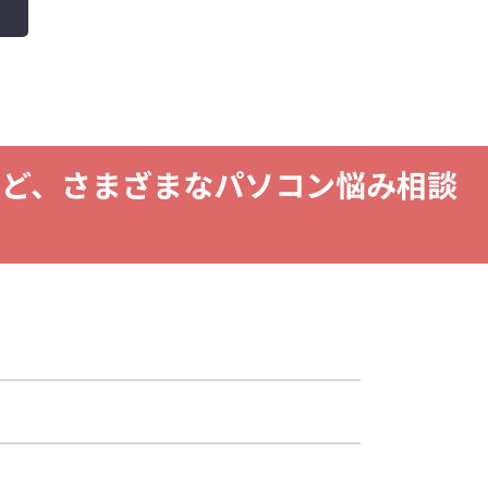
ど、さまざまなパソコン悩み相談