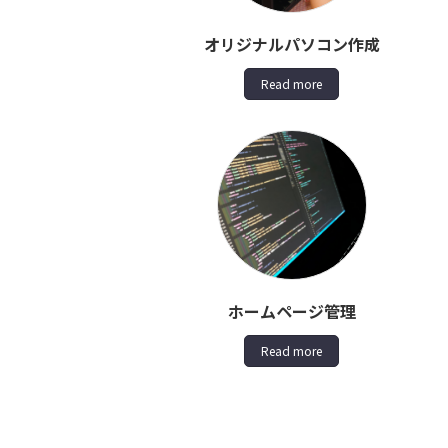
オリジナルパソコン作成
Read more
ホームページ管理
Read more