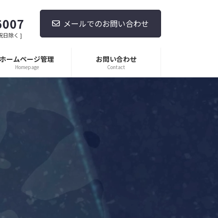
6007
メールでのお問い合わせ
・祝日除く ]
ホームページ管理
お問い合わせ
Homepage
Contact