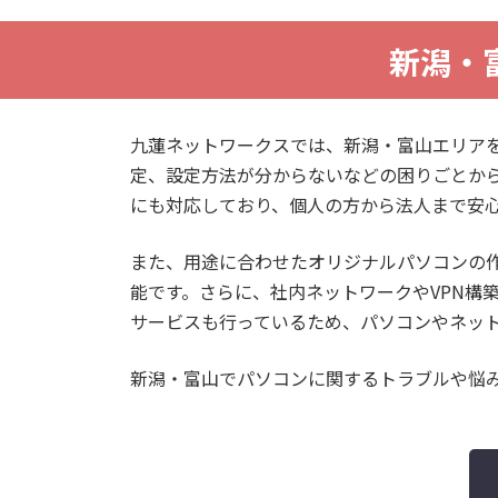
新潟・
九蓮ネットワークスでは、新潟・富山エリア
定、設定方法が分からないなどの困りごとか
にも対応しており、個人の方から法人まで安
また、用途に合わせたオリジナルパソコンの
能です。さらに、社内ネットワークやVPN構
サービスも行っているため、パソコンやネッ
新潟・富山でパソコンに関するトラブルや悩