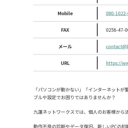
Mobile
080-1022-
FAX
0256-47-0
メール
contact@k
URL
https://w
「パソコンが動かない」「インターネットが
ブルや設定でお困りではありませんか？
九蓮ネットワークスでは、個人のお客様から
動作不良の診断やデータ復旧、新しいPCの初